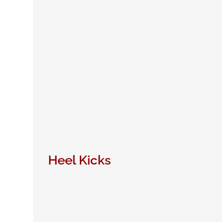
Heel Kicks